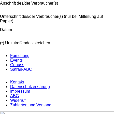
Anschrift des/der Verbraucher(s)
Unterschrift des/der Verbraucher(s) (nur bei Mitteilung auf
Papier)
Datum
(*) Unzutreffendes streichen
Forschung
Events
Genuss
Safran-ABC
Kontakt
Datenschutzerklärung
Impressum
ABG
Widerruf
Zahlarten und Versand