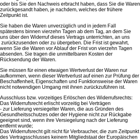
oder bis Sie den Nachweis erbracht haben, dass Sie die Waren
zurückgesandt haben, je nachdem, welches der frühere
Zeitpunkt ist.
Sie haben die Waren unverzüglich und in jedem Fall
spätestens binnen vierzehn Tagen ab dem Tag, an dem Sie
uns über den Widerruf dieses Vertrags unterrichten, an uns
zurückzusenden oder zu übergeben. Die Frist ist gewahrt,
wenn Sie die Waren vor Ablauf der Frist von vierzehn Tagen
absenden. Sie tragen die unmittelbaren Kosten der
Rücksendung der Waren.
Sie müssen für einen etwaigen Wertverlust der Waren nur
aufkommen, wenn dieser Wertverlust auf einen zur Prüfung der
Beschaffenheit, Eigenschaften und Funktionsweise der Waren
nicht notwendigen Umgang mit ihnen zurückzuführen ist.
Ausschluss bzw. vorzeitiges Erlöschen des Widerrufsrechts:
Das Widerrufsrecht erlischt vorzeitig bei Verträgen
- zur Lieferung versiegelter Waren, die aus Gründen des
Gesundheitsschutzes oder der Hygiene nicht zur Rückgabe
geeignet sind, wenn ihre Versiegelung nach der Lieferung
entfernt wurde;
Das Widerrufsrecht gilt nicht für Verbraucher, die zum Zeitpunkt
des Vertragsschlusses keinem Mitgliedstaat der Europäischen